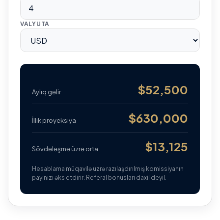
VALYUTA
$52,500
Aylıq gəlir
$630,000
İllik proyeksiya
$13,125
Sövdələşmə üzrə orta
Hesablama müqavilə üzrə razılaşdırılmış komissiyanın
payınızı əks etdirir. Referal bonusları daxil deyil.