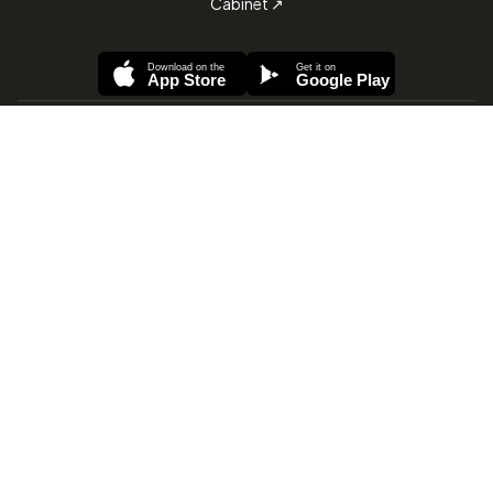
Cabinet
↗
Download on the
Get it on
App Store
Google Play
Telegram
Facebook
LinkedIn
Instagram
Telegram bot
—
@grem_capital_bot
KÖMƏK LAZIMDIR?
support@grem.capital
Dəstəyə yaz
↗
GREM CAPITAL LTD
Şərtlər və qaydalar
Məxfilik siyasəti
Çirkli pulların yuyulmasına qarşı
GDPR
Əlçatanlıq
Şirkət ID 14177574, 2017 - 2026