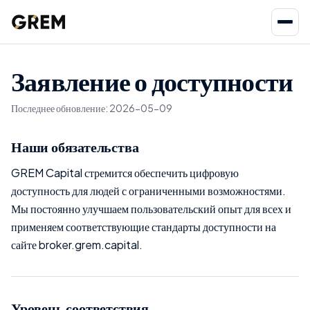
Заявление о доступности
Последнее обновление
:
2026-05-09
Наши обязательства
GREM Capital стремится обеспечить цифровую
доступность для людей с ограниченными возможностями.
Мы постоянно улучшаем пользовательский опыт для всех и
применяем соответствующие стандарты доступности на
сайте broker.grem.capital.
Уровень соответствия