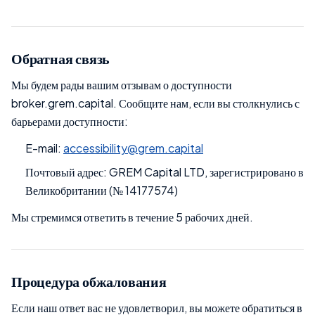
Обратная связь
Мы будем рады вашим отзывам о доступности
broker.grem.capital. Сообщите нам, если вы столкнулись с
барьерами доступности:
E-mail:
accessibility@grem.capital
Почтовый адрес: GREM Capital LTD, зарегистрировано в
Великобритании (№ 14177574)
Мы стремимся ответить в течение 5 рабочих дней.
Процедура обжалования
Если наш ответ вас не удовлетворил, вы можете обратиться в