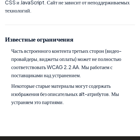
CSS и JavaScript. Сайт не зависит от неподдерживаемых
технологий.
Известные ограничения
Часть встроенного контента третьих сторон (видео-
провайдеры, виджеты оплаты) может не полностью
соответствовать WCAG 2.2 AA. Мы работаем с
поставщиками над устранением.
Некоторые старые материалы могут содержать
изображения без описательных alt-атрибутов. Мы
устраняем это партиями.