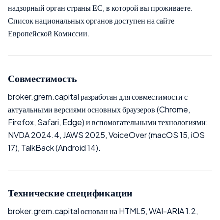
надзорный орган страны ЕС, в которой вы проживаете.
Список национальных органов доступен на сайте
Европейской Комиссии.
Совместимость
broker.grem.capital разработан для совместимости с
актуальными версиями основных браузеров (Chrome,
Firefox, Safari, Edge) и вспомогательными технологиями:
NVDA 2024.4, JAWS 2025, VoiceOver (macOS 15, iOS
17), TalkBack (Android 14).
Технические спецификации
broker.grem.capital основан на HTML5, WAI-ARIA 1.2,