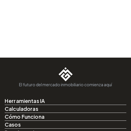
El futuro del mercado inmobiliario comienza aquí
Herramientas IA
Calculadoras
Cómo Funciona
Casos