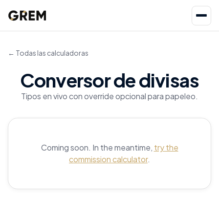
← Todas las calculadoras
Conversor de divisas
Tipos en vivo con override opcional para papeleo.
Coming soon. In the meantime,
try the
commission calculator
.