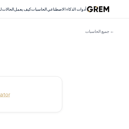
أدوات الذكاء الاصطناعي
الحاسبات
كيف يعمل
الحالات
لل
← جميع الحاسبات
lator